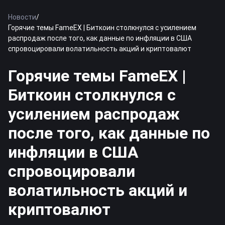
Новости
/
Горячие темы FameEX | Биткоин столкнулся с усилением
распродаж после того, как данные по инфляции в США
спровоцировали волатильность акций и криптовалют
Горячие темы FameEX |
Биткоин столкнулся с
усилением распродаж
после того, как данные по
инфляции в США
спровоцировали
волатильность акций и
криптовалют