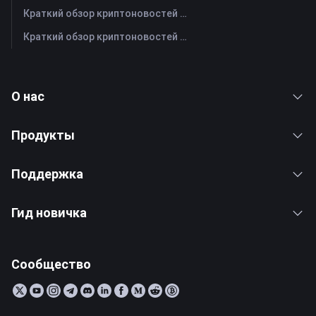
Краткий обзор криптоновостей FameEX за сегодня | 28 июля 2026 г
Краткий обзор криптоновостей FameEX за сегодня | 27 июля 2026 г
О нас
Продукты
Поддержка
Гид новичка
Сообщество