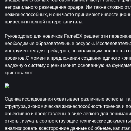
неправильного размещения ордера. Им также сложно отл
нежизнеспособных, и они часто принимают инвестиционн
привести к полной потере капитала.
Руководство для новичков FameEX решает эти первонач
необходимые образовательные ресурсы. Исследовательс
инструментом для трейдеров, позволяющим полностью п
проектов.С момента предложения создания единого крип
надежную систему оценки монет, основанную на фундам
криптовалют.
Оценка исследования охватывает различные аспекты, так
структура, экономическая жизнеспособность токенов и по
объективно и представлены в виде легкого для понимания
отчеты, изучать соответствующие технические документы
анализировать всесторонние данные об объеме, капитал