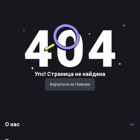
Упс! Страница не найдена
Вернуться на Главную
О нас