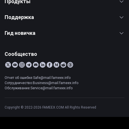
Продукты
Поддержка
Гид новичка
Сообщество
Отчет об ошибке:Safe@mail.fameex.info
Сотрудничество:Business@mail.fameex.info
Обслуживание:Service@mail.fameex.info
Copyright © 2022-2026 FAMEEX.COM All Rights Reserved