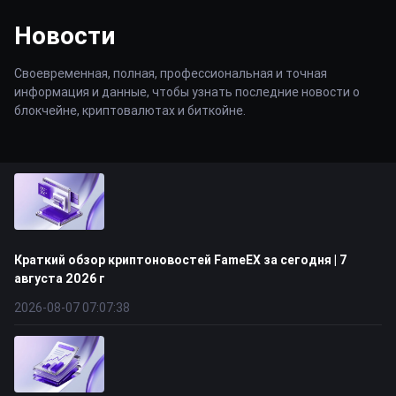
Новости
Своевременная, полная, профессиональная и точная
информация и данные, чтобы узнать последние новости о
блокчейне, криптовалютах и биткойне.
Краткий обзор криптоновостей FameEX за сегодня | 7
августа 2026 г
2026-08-07 07:07:38