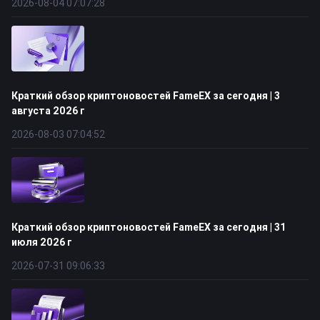
2026-08-04 07:07:28
Краткий обзор криптоновостей FameEX за сегодня | 3
августа 2026 г
2026-08-03 07:04:52
Краткий обзор криптоновостей FameEX за сегодня | 31
июля 2026 г
2026-07-31 09:06:33