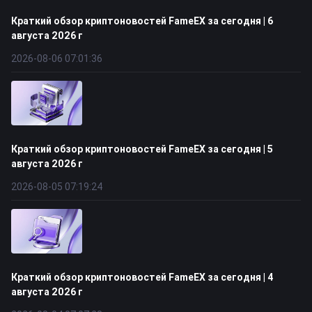
Краткий обзор криптоновостей FameEX за сегодня | 6
августа 2026 г
2026-08-06 07:01:36
Краткий обзор криптоновостей FameEX за сегодня | 5
августа 2026 г
2026-08-05 07:19:24
Краткий обзор криптоновостей FameEX за сегодня | 4
августа 2026 г