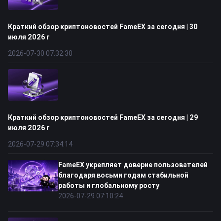
Краткий обзор криптоновостей FameEX за сегодня | 30
июля 2026 г
2026-07-30 07:32:30
Краткий обзор криптоновостей FameEX за сегодня | 29
июля 2026 г
2026-07-29 07:34:14
FameEX укрепляет доверие пользователей
благодаря восьми годам стабильной
работы и глобальному росту
2026-07-29 07:10:24