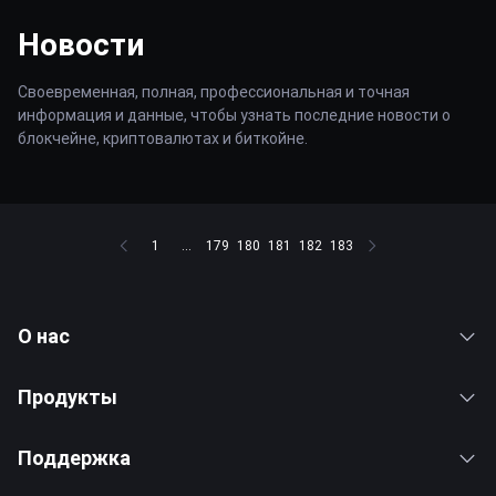
Новости
Своевременная, полная, профессиональная и точная
информация и данные, чтобы узнать последние новости о
блокчейне, криптовалютах и биткойне.
1
...
179
180
181
182
183
О нас
Продукты
Поддержка