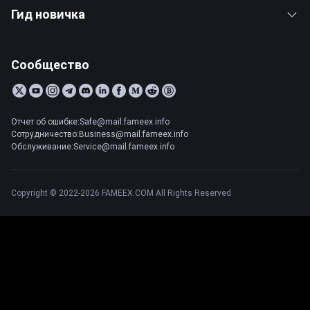
Гид новичка
Сообщество
Отчет об ошибке:Safe@mail.fameex.info
Сотрудничество:Business@mail.fameex.info
Обслуживание:Service@mail.fameex.info
Copyright © 2022-2026 FAMEEX.COM All Rights Reserved