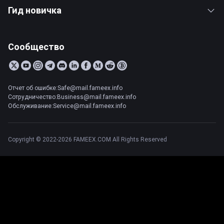
Гид новичка
Сообщество
Отчет об ошибке:Safe@mail.fameex.info
Сотрудничество:Business@mail.fameex.info
Обслуживание:Service@mail.fameex.info
Copyright © 2022-2026 FAMEEX.COM All Rights Reserved