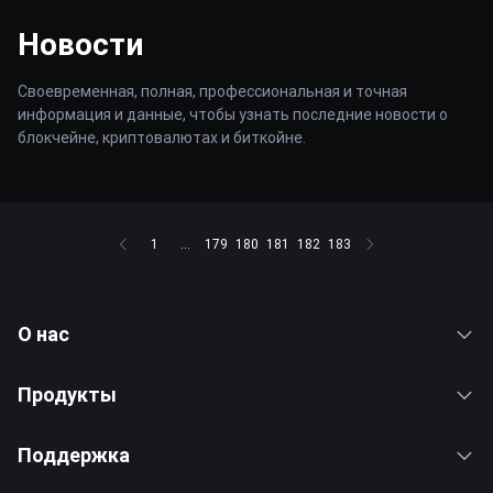
Новости
Своевременная, полная, профессиональная и точная
информация и данные, чтобы узнать последние новости о
блокчейне, криптовалютах и биткойне.
1
...
179
180
181
182
183
О нас
Продукты
Поддержка