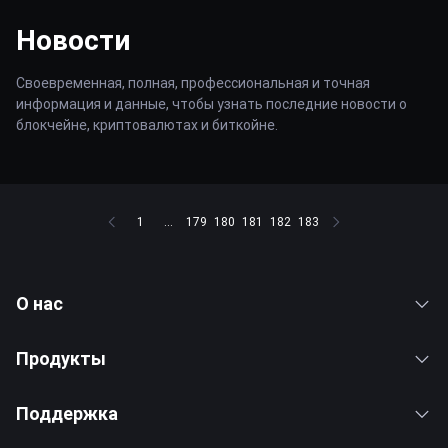
Новости
Своевременная, полная, профессиональная и точная
информация и данные, чтобы узнать последние новости о
блокчейне, криптовалютах и биткойне.
1
...
179
180
181
182
183
О нас
Продукты
Поддержка