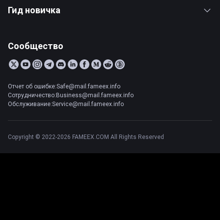
Гид новичка
Сообщество
Отчет об ошибке:Safe@mail.fameex.info
Сотрудничество:Business@mail.fameex.info
Обслуживание:Service@mail.fameex.info
Copyright © 2022-2026 FAMEEX.COM All Rights Reserved