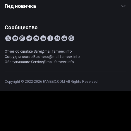
Гид новичка
Сообщество
Отчет об ошибке:Safe@mail.fameex.info
Сотрудничество:Business@mail.fameex.info
Обслуживание:Service@mail.fameex.info
Copyright © 2022-2026 FAMEEX.COM All Rights Reserved