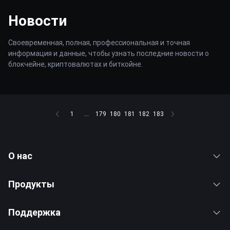
Новости
Своевременная, полная, профессиональная и точная
информация и данные, чтобы узнать последние новости о
блокчейне, криптовалютах и биткойне.
1
...
179
180
181
182
183
О нас
Продукты
Поддержка