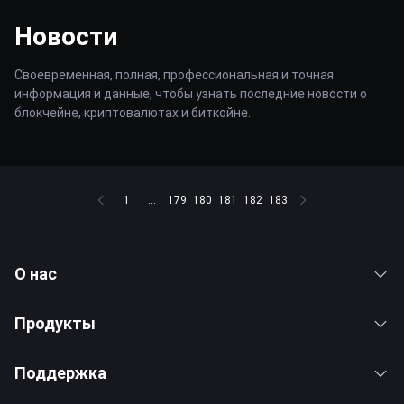
Новости
Своевременная, полная, профессиональная и точная
информация и данные, чтобы узнать последние новости о
блокчейне, криптовалютах и биткойне.
1
...
179
180
181
182
183
О нас
Продукты
Поддержка