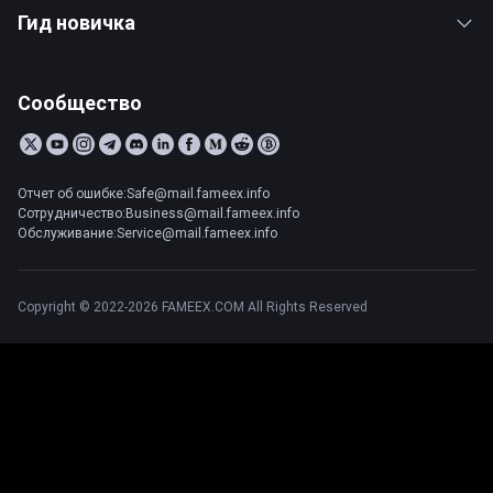
Гид новичка
Сообщество
Отчет об ошибке:Safe@mail.fameex.info
Сотрудничество:Business@mail.fameex.info
Обслуживание:Service@mail.fameex.info
Copyright © 2022-2026 FAMEEX.COM All Rights Reserved