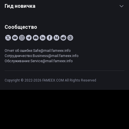
Гид новичка
Сообщество
Отчет об ошибке:Safe@mail.fameex.info
Сотрудничество:Business@mail.fameex.info
Обслуживание:Service@mail.fameex.info
Copyright © 2022-2026 FAMEEX.COM All Rights Reserved