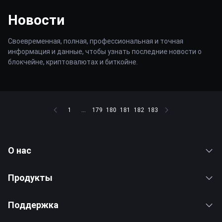
Новости
Своевременная, полная, профессиональная и точная
информация и данные, чтобы узнать последние новости о
блокчейне, криптовалютах и биткойне.
1
...
179
180
181
182
183
О нас
Продукты
Поддержка