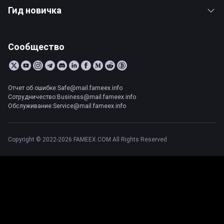
Гид новичка
Сообщество
Отчет об ошибке:Safe@mail.fameex.info
Сотрудничество:Business@mail.fameex.info
Обслуживание:Service@mail.fameex.info
Copyright © 2022-2026 FAMEEX.COM All Rights Reserved