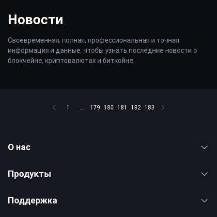
Новости
Своевременная, полная, профессиональная и точная
информация и данные, чтобы узнать последние новости о
блокчейне, криптовалютах и биткойне.
1
...
179
180
181
182
183
О нас
Продукты
Поддержка