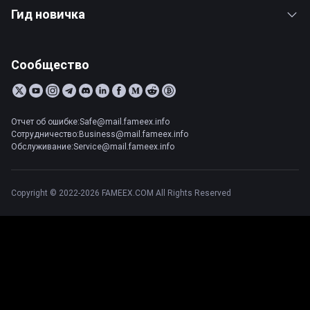
Гид новичка
Сообщество
Отчет об ошибке:Safe@mail.fameex.info
Сотрудничество:Business@mail.fameex.info
Обслуживание:Service@mail.fameex.info
Copyright © 2022-2026 FAMEEX.COM All Rights Reserved