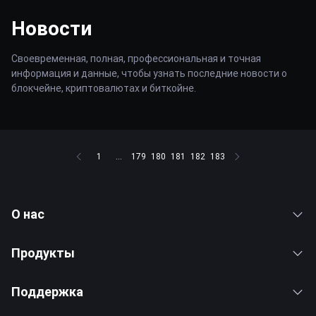
Новости
Своевременная, полная, профессиональная и точная
информация и данные, чтобы узнать последние новости о
блокчейне, криптовалютах и биткойне.
1
...
179
180
181
182
183
О нас
Продукты
Поддержка