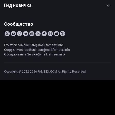
Гид новичка
Сообщество
Отчет об ошибке:Safe@mail.fameex.info
Сотрудничество:Business@mail.fameex.info
Обслуживание:Service@mail.fameex.info
Copyright © 2022-2026 FAMEEX.COM All Rights Reserved