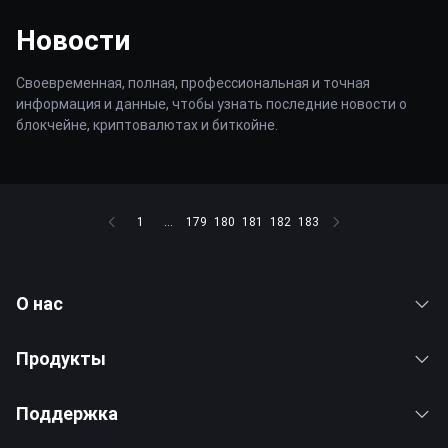
Новости
Своевременная, полная, профессиональная и точная
информация и данные, чтобы узнать последние новости о
блокчейне, криптовалютах и биткойне.
1
...
179
180
181
182
183
О нас
Продукты
Поддержка