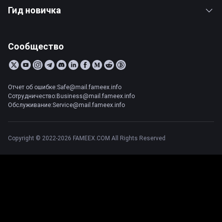
Гид новичка
Сообщество
Отчет об ошибке:Safe@mail.fameex.info
Сотрудничество:Business@mail.fameex.info
Обслуживание:Service@mail.fameex.info
Copyright © 2022-2026 FAMEEX.COM All Rights Reserved