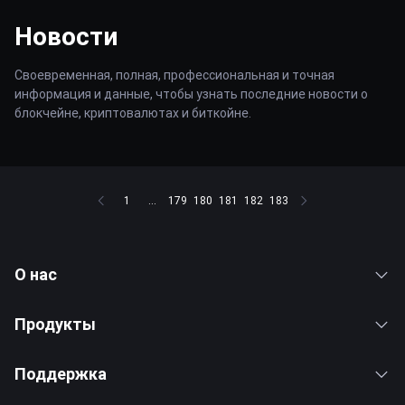
Новости
Своевременная, полная, профессиональная и точная
информация и данные, чтобы узнать последние новости о
блокчейне, криптовалютах и биткойне.
1
...
179
180
181
182
183
О нас
Продукты
Поддержка