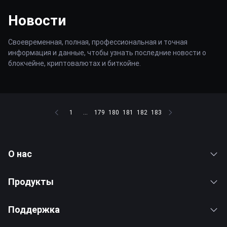
Новости
Своевременная, полная, профессиональная и точная
информация и данные, чтобы узнать последние новости о
блокчейне, криптовалютах и биткойне.
1
...
179
180
181
182
183
О нас
Продукты
Поддержка