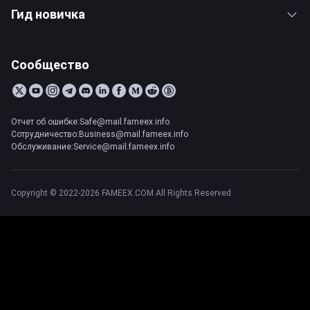
Гид новичка
Сообщество
Отчет об ошибке:Safe@mail.fameex.info
Сотрудничество:Business@mail.fameex.info
Обслуживание:Service@mail.fameex.info
Copyright © 2022-2026 FAMEEX.COM All Rights Reserved