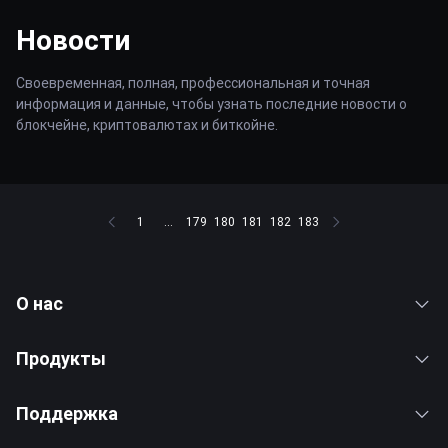
Новости
Своевременная, полная, профессиональная и точная
информация и данные, чтобы узнать последние новости о
блокчейне, криптовалютах и биткойне.
1
...
179
180
181
182
183
О нас
Продукты
Поддержка