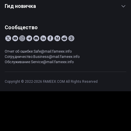
Гид новичка
Сообщество
Отчет об ошибке:Safe@mail.fameex.info
Сотрудничество:Business@mail.fameex.info
Обслуживание:Service@mail.fameex.info
Copyright © 2022-2026 FAMEEX.COM All Rights Reserved