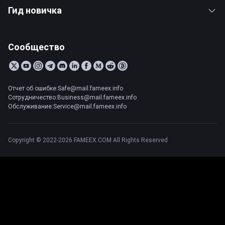
Гид новичка
Сообщество
Отчет об ошибке:Safe@mail.fameex.info
Сотрудничество:Business@mail.fameex.info
Обслуживание:Service@mail.fameex.info
Copyright © 2022-2026 FAMEEX.COM All Rights Reserved