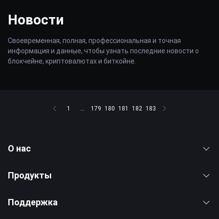
Новости
Своевременная, полная, профессиональная и точная
информация и данные, чтобы узнать последние новости о
блокчейне, криптовалютах и биткойне.
1
...
179
180
181
182
183
О нас
Продукты
Поддержка