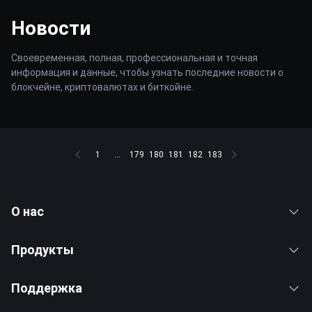
Новости
Своевременная, полная, профессиональная и точная
информация и данные, чтобы узнать последние новости о
блокчейне, криптовалютах и биткойне.
1
...
179
180
181
182
183
О нас
Продукты
Поддержка