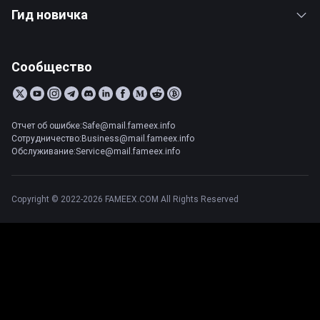
Гид новичка
Сообщество
Отчет об ошибке:Safe@mail.fameex.info
Сотрудничество:Business@mail.fameex.info
Обслуживание:Service@mail.fameex.info
Copyright © 2022-2026 FAMEEX.COM All Rights Reserved