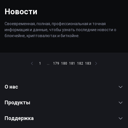
Новости
Своевременная, полная, профессиональная и точная
информация и данные, чтобы узнать последние новости о
блокчейне, криптовалютах и биткойне.
1
...
179
180
181
182
183
О нас
Продукты
Поддержка