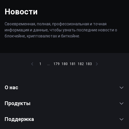
Новости
Своевременная, полная, профессиональная и точная
информация и данные, чтобы узнать последние новости о
блокчейне, криптовалютах и биткойне.
1
...
179
180
181
182
183
О нас
Продукты
Поддержка