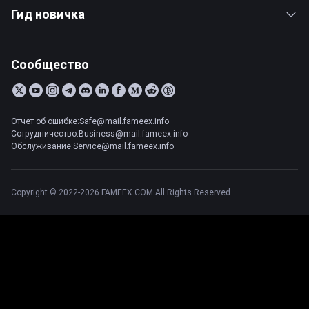
Гид новичка
Сообщество
Отчет об ошибке:Safe@mail.fameex.info
Сотрудничество:Business@mail.fameex.info
Обслуживание:Service@mail.fameex.info
Copyright © 2022-2026 FAMEEX.COM All Rights Reserved