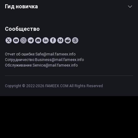
Гид новичка
Сообщество
Отчет об ошибке:Safe@mail.fameex.info
Сотрудничество:Business@mail.fameex.info
Обслуживание:Service@mail.fameex.info
Copyright © 2022-2026 FAMEEX.COM All Rights Reserved