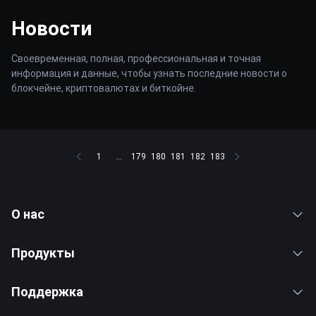
Новости
Своевременная, полная, профессиональная и точная
информация и данные, чтобы узнать последние новости о
блокчейне, криптовалютах и биткойне.
1
...
179
180
181
182
183
О нас
Продукты
Поддержка