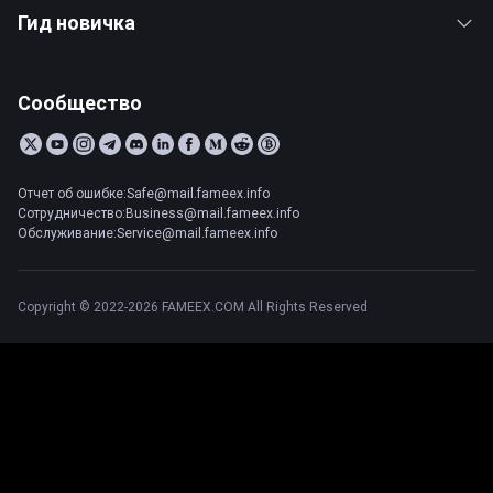
Гид новичка
Сообщество
Отчет об ошибке:Safe@mail.fameex.info
Сотрудничество:Business@mail.fameex.info
Обслуживание:Service@mail.fameex.info
Copyright © 2022-2026 FAMEEX.COM All Rights Reserved