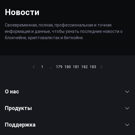
Новости
Своевременная, полная, профессиональная и точная
информация и данные, чтобы узнать последние новости о
блокчейне, криптовалютах и биткойне.
1
...
179
180
181
182
183
О нас
Продукты
Поддержка