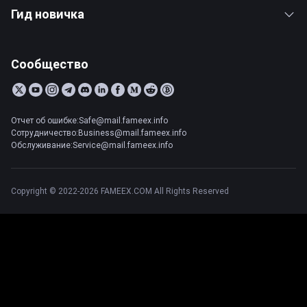
Гид новичка
Сообщество
Отчет об ошибке:Safe@mail.fameex.info
Сотрудничество:Business@mail.fameex.info
Обслуживание:Service@mail.fameex.info
Copyright © 2022-2026 FAMEEX.COM All Rights Reserved