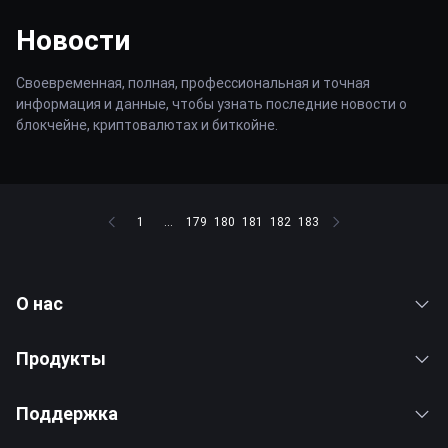
Новости
Своевременная, полная, профессиональная и точная
информация и данные, чтобы узнать последние новости о
блокчейне, криптовалютах и биткойне.
1
...
179
180
181
182
183
О нас
Продукты
Поддержка