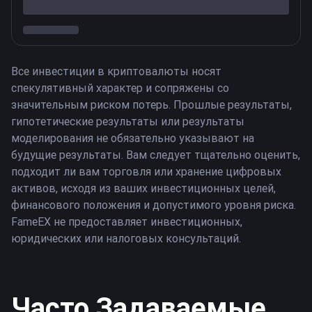
Все инвестиции в криптовалюты носят
спекулятивный характер и сопряжены со
значительным риском потерь. Прошлые результаты,
гипотетические результаты или результаты
моделирования не обязательно указывают на
будущие результаты. Вам следует тщательно оценить,
подходит ли вам торговля или хранение цифровых
активов, исходя из ваших инвестиционных целей,
финансового положения и допустимого уровня риска.
FameEX не предоставляет инвестиционных,
юридических или налоговых консультаций.
Часто Задаваемые