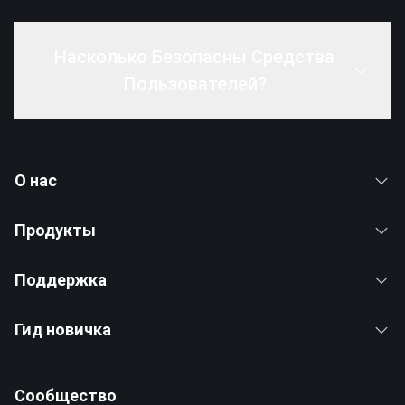
Насколько Безопасны Средства
Пользователей?
О нас
Продукты
Поддержка
Гид новичка
Сообщество