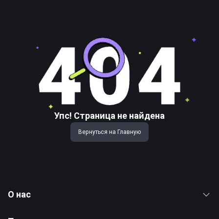
Упс! Страница не найдена
Вернуться на Главную
О нас