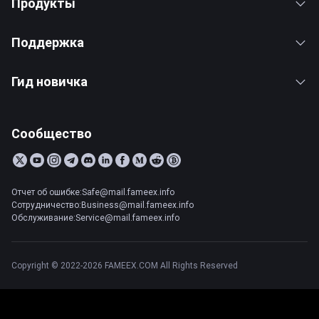
Продукты
Поддержка
Гид новичка
Сообщество
Отчет об ошибке:Safe@mail.fameex.info
Сотрудничество:Business@mail.fameex.info
Обслуживание:Service@mail.fameex.info
Copyright © 2022-2026 FAMEEX.COM All Rights Reserved