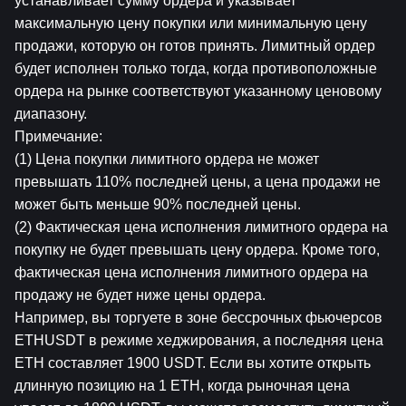
устанавливает сумму ордера и указывает 
максимальную цену покупки или минимальную цену 
продажи, которую он готов принять. Лимитный ордер 
будет исполнен только тогда, когда противоположные 
ордера на рынке соответствуют указанному ценовому 
диапазону.
Примечание:
(1) Цена покупки лимитного ордера не может 
превышать 110% последней цены, а цена продажи не 
может быть меньше 90% последней цены.
(2) Фактическая цена исполнения лимитного ордера на 
покупку не будет превышать цену ордера. Кроме того, 
фактическая цена исполнения лимитного ордера на 
продажу не будет ниже цены ордера.
Например, вы торгуете в зоне бессрочных фьючерсов 
ETHUSDT в режиме хеджирования, а последняя цена 
ETH составляет 1900 USDT. Если вы хотите открыть 
длинную позицию на 1 ETH, когда рыночная цена 