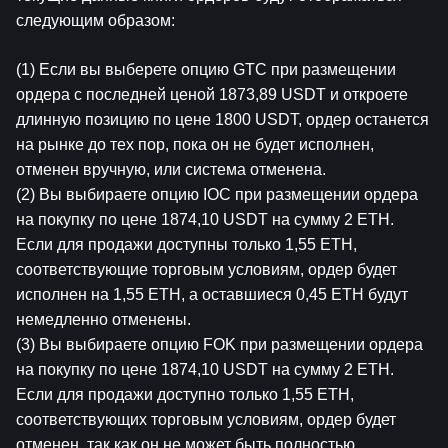
следующим образом:
(1) Если вы выберете опцию GTC при размещении 
ордера с последней ценой 1873,89 USDT и откроете 
длинную позицию по цене 1800 USDT, ордер останется 
на рынке до тех пор, пока он не будет исполнен, 
отменен вручную, или система отменена.
(2) Вы выбираете опцию IOC при размещении ордера 
на покупку по цене 1874,10 USDT на сумму 2 ETH. 
Если для продажи доступны только 1,55 ETH, 
соответствующие торговым условиям, ордер будет 
исполнен на 1,55 ETH, а оставшиеся 0,45 ETH будут 
немедленно отменены.
(3) Вы выбираете опцию FOK при размещении ордера 
на покупку по цене 1874,10 USDT на сумму 2 ETH. 
Если для продажи доступно только 1,55 ETH, 
соответствующих торговым условиям, ордер будет 
отменен, так как он не может быть полностью 