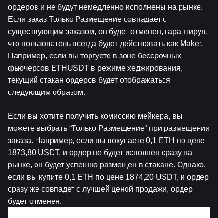
ордеров и не будут немедленно исполнены на рынке. 
Если заказ Только Размещение совпадает с 
существующим заказом, он будет отменен, гарантируя, 
что пользователь всегда будет действовать как Maker.
Например, если вы торгуете в зоне бессрочных 
фьючерсов ETHUSDT в режиме хеджирования, 
текущий стакан ордеров будет отображаться 
следующим образом:
Если вы хотите получить комиссию мейкера, вы 
можете выбрать “Только Размещение” при размещении 
заказа. Например, если вы покупаете 0,1 ETH по цене 
1873,80 USDT, и ордер не будет исполнен сразу на 
рынке, он будет успешно размещен в стакане. Однако, 
если вы купите 0,1 ETH по цене 1874,20 USDT, и ордер 
сразу же совпадет с лучшей ценой продажи, ордер 
будет отменен.
5. Ордер TP/SL