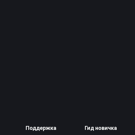
Поддержка
Гид новичка