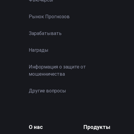
Рынок Прогнозов
Зарабатывать
Награды
Информация о защите от
мошенничества
Другие вопросы
О нас
Продукты