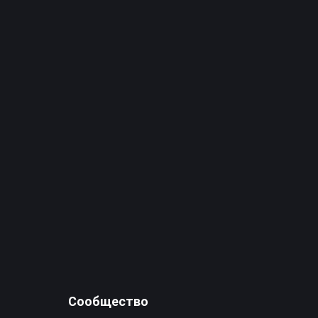
Сообщество