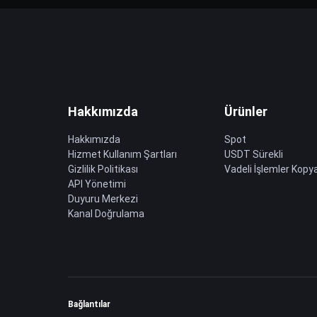
Hakkımızda
Ürünler
Hakkımızda
Spot
Hizmet Kullanım Şartları
USDT Sürekli
Gizlilik Politikası
Vadeli İşlemler Kopya
API Yönetimi
Duyuru Merkezi
Kanal Doğrulama
Bağlantılar