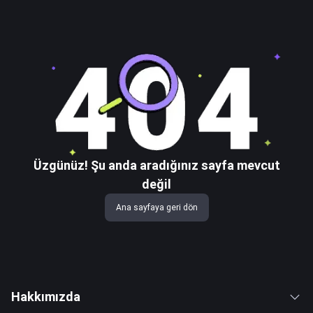
Üzgünüz! Şu anda aradığınız sayfa mevcut
değil
Ana sayfaya geri dön
Hakkımızda