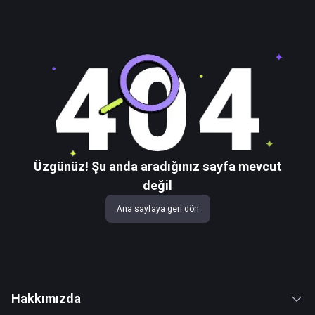
Üzgünüz! Şu anda aradığınız sayfa mevcut
değil
Ana sayfaya geri dön
Hakkımızda