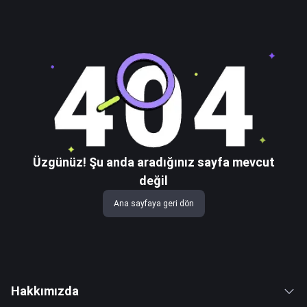
Üzgünüz! Şu anda aradığınız sayfa mevcut
değil
Ana sayfaya geri dön
Hakkımızda