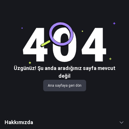
Üzgünüz! Şu anda aradığınız sayfa mevcut
değil
Ana sayfaya geri dön
Hakkımızda