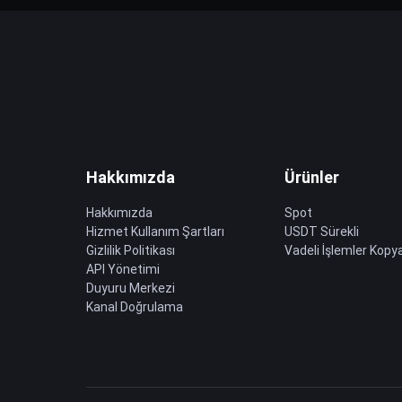
Hakkımızda
Ürünler
Hakkımızda
Spot
Hizmet Kullanım Şartları
USDT Sürekli
Gizlilik Politikası
Vadeli İşlemler Kopya
API Yönetimi
Duyuru Merkezi
Kanal Doğrulama