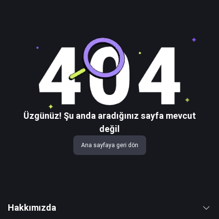
Üzgünüz! Şu anda aradığınız sayfa mevcut
değil
Ana sayfaya geri dön
Hakkımızda