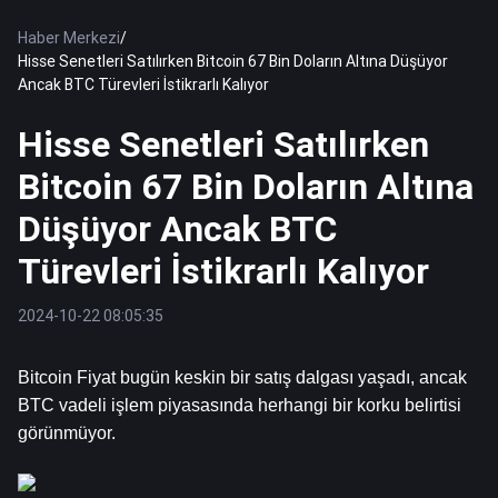
Haber Merkezi
/
Hisse Senetleri Satılırken Bitcoin 67 Bin Doların Altına Düşüyor
Ancak BTC Türevleri İstikrarlı Kalıyor
Hisse Senetleri Satılırken
Bitcoin 67 Bin Doların Altına
Düşüyor Ancak BTC
Türevleri İstikrarlı Kalıyor
2024-10-22 08:05:35
Bitcoin
 Fiyat bugün keskin bir satış dalgası yaşadı, ancak 
BTC vadeli işlem piyasasında herhangi bir korku belirtisi 
görünmüyor.