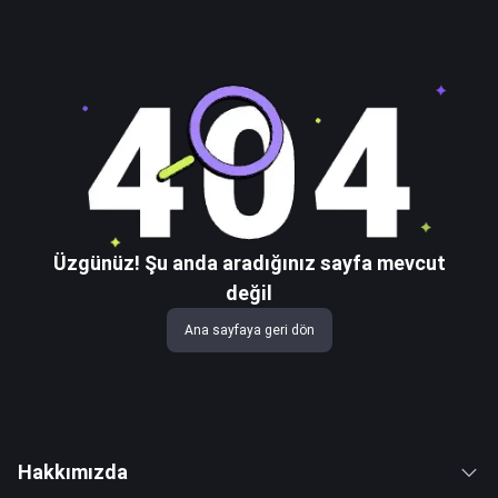
Üzgünüz! Şu anda aradığınız sayfa mevcut
değil
Ana sayfaya geri dön
Hakkımızda