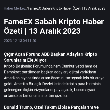
Haber Merkezi
/
FameEX Sabah Kripto Haber Özeti | 13 Aralık 2023
FameEX Sabah Kripto Haber
Özeti | 13 Aralık 2023
2023-12-13 04:11:40
Çığır Açan Forum: ABD Başkan Adayları Kripto
Sorunlarını Ele Alıyor
Kripto Başkanlık Forumu'nda hem Cumhuriyetçi hem de
Demokrat partilerden başkan adayları, dijital varlıkların
Amerikan siyasetinde artan önemini tartışmak için bir araya
geldi. Amerika Birleşik Devletleri'nde kripto para biriminin
geleceğine ilişkin vizyonlarını paylaşarak, bunun siyasi
ortamda artan öneminin altını çizdiler.
Donald Trump, Özel Takım Elbise Parçalarını ve