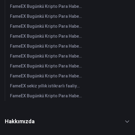
FameEX Bugünkü Kripto Para Haberleri Özeti | 7 Ağustos 2026
FameEX Bugünkü Kripto Para Haberleri Özeti | 6 Ağustos 2026
FameEX Bugünkü Kripto Para Haberleri Özeti | 5 Ağustos 2026
FameEX Bugünkü Kripto Para Haberleri Özeti | 4 Ağustos 2026
FameEX Bugünkü Kripto Para Haberleri Özeti | 3 Ağustos 2026
FameEX Bugünkü Kripto Para Haberleri Özeti | 31 Temmuz 2026
FameEX Bugünkü Kripto Para Haberleri Özeti | 30 Temmuz 2026
FameEX Bugünkü Kripto Para Haberleri Özeti | 29 Temmuz 2026
FameEX sekiz yıllık istikrarlı faaliyetleri ve küresel büyümesiyle kullanıcı güvenini güçlendiriyor
FameEX Bugünkü Kripto Para Haberleri Özeti | 28 Temmuz 2026
Hakkımızda