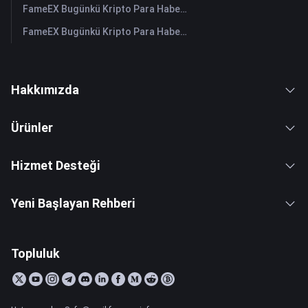
FameEX Bugünkü Kripto Para Haberleri Özeti | 28 Temmuz 2026
FameEX Bugünkü Kripto Para Haberleri Özeti | 27 Temmuz 2026
Hakkımızda
Ürünler
Hizmet Desteği
Yeni Başlayan Rehberi
Topluluk