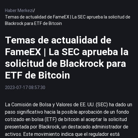
Haber Merkezi
/
Temas de actualidad de FameEX | La SEC aprueba la solicitud de
Blackrock para ETF de Bitcoin
Temas de actualidad de
FameEX | La SEC aprueba la
solicitud de Blackrock para
ETF de Bitcoin
2023-07-17 08:57:30
La Comisión de Bolsa y Valores de EE. UU. (SEC) ha dado un
paso significativo hacia la posible aprobación de un fondo
cotizado en bolsa (ETF) de
bitcoin
al aceptar la solicitud
presentada por Blackrock, un destacado administrador de
activos. Este movimiento indica que el regulador está