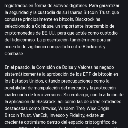
registrados en forma de activos digitales. Para garantizar
la seguridad y la custodia de su Ishares Bitcoin Trust, que
consiste principalmente en bitcoin, Blackrock ha
seleccionado a Coinbase, un importante intercambio de
criptomonedas de EE. UU., para que actúe como custodio
del fideicomiso. La presentación también incorpora un
acuerdo de vigilancia compartida entre Blackrock y
Coinbase.
En el pasado, la Comisión de Bolsa y Valores ha negado
sistemáticamente la aprobación de los ETF de bitcoin en
los Estados Unidos, citando preocupaciones como la
posibilidad de manipulación del mercado y la protección
inadecuada de los inversores. Sin embargo, con la adición de
la aplicación de Blackrock, así como las de otras entidades
destacadas como Bitwise, Wisdom Tree, Wise Origin
Bitcoin Trust, VanEck, Invesco y Fidelity, existe un
creciente optimismo dentro del espacio criptográfico de