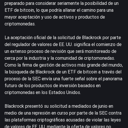
preparado para considerar seriamente la posibilidad de un
ETF de bitcoin, lo que podría allanar el camino para una
mayor aceptación y uso de activos y productos de
criptomonedas.
La aceptación oficial de la solicitud de Blackrock por parte
del regulador de valores de EE. UU. significa el comienzo de
un extenso proceso de revisión que será monitoreado de
cerca por la industria y la comunidad de criptomonedas.
Como la firma de gestión de activos más grande del mundo,
la búsqueda de Blackrock de un ETF de bitcoin a través del
proceso de la SEC envía una fuerte señal sobre el panorama
futuro de los productos de inversión basados en
criptomonedas en los Estados Unidos.
Blackrock presentó su solicitud a mediados de junio en
medio de una represión en curso por parte de la SEC contra
las plataformas criptográficas acusadas de violar las leyes
de valores de EE. UU. mediante la oferta de valores no