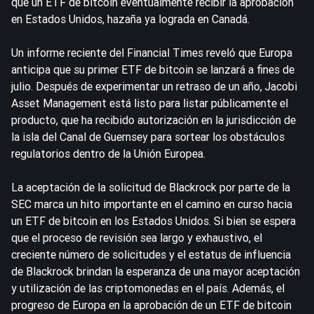
que un ETF de bitcoin eventualmente recibir la aprobación
en Estados Unidos, hazaña ya lograda en Canadá.
Un informe reciente del Financial Times reveló que Europa
anticipa que su primer ETF de bitcoin se lanzará a fines de
julio. Después de experimentar un retraso de un año, Jacobi
Asset Management está listo para listar públicamente el
producto, que ha recibido autorización en la jurisdicción de
la isla del Canal de Guernsey para sortear los obstáculos
regulatorios dentro de la Unión Europea.
La aceptación de la solicitud de Blackrock por parte de la
SEC marca un hito importante en el camino en curso hacia
un ETF de bitcoin en los Estados Unidos. Si bien se espera
que el proceso de revisión sea largo y exhaustivo, el
creciente número de solicitudes y el estatus de influencia
de Blackrock brindan la esperanza de una mayor aceptación
y utilización de las criptomonedas en el país. Además, el
progreso de Europa en la aprobación de un ETF de bitcoin