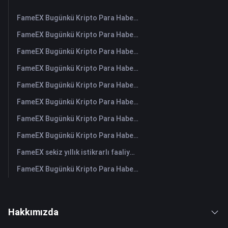
FameEX Bugünkü Kripto Para Haberleri Özeti | 7 Ağustos 2026
FameEX Bugünkü Kripto Para Haberleri Özeti | 6 Ağustos 2026
FameEX Bugünkü Kripto Para Haberleri Özeti | 5 Ağustos 2026
FameEX Bugünkü Kripto Para Haberleri Özeti | 4 Ağustos 2026
FameEX Bugünkü Kripto Para Haberleri Özeti | 3 Ağustos 2026
FameEX Bugünkü Kripto Para Haberleri Özeti | 31 Temmuz 2026
FameEX Bugünkü Kripto Para Haberleri Özeti | 30 Temmuz 2026
FameEX Bugünkü Kripto Para Haberleri Özeti | 29 Temmuz 2026
FameEX sekiz yıllık istikrarlı faaliyetleri ve küresel büyümesiyle kullanıcı güvenini güçlendiriyor
FameEX Bugünkü Kripto Para Haberleri Özeti | 28 Temmuz 2026
Hakkımızda