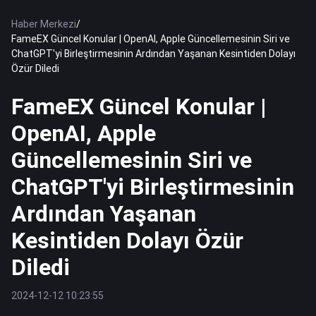
Haber Merkezi
/
FameEX Güncel Konular | OpenAI, Apple Güncellemesinin Siri ve
ChatGPT'yi Birleştirmesinin Ardından Yaşanan Kesintiden Dolayı
Özür Diledi
FameEX Güncel Konular |
OpenAI, Apple
Güncellemesinin Siri ve
ChatGPT'yi Birleştirmesinin
Ardından Yaşanan
Kesintiden Dolayı Özür
Diledi
2024-12-12 10:23:55