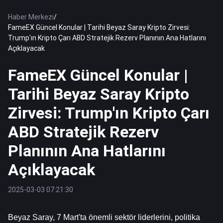
Haber Merkezi
/
FameEX Güncel Konular | Tarihi Beyaz Saray Kripto Zirvesi:
Trump'ın Kripto Çarı ABD Stratejik Rezerv Planının Ana Hatlarını
Açıklayacak
FameEX Güncel Konular |
Tarihi Beyaz Saray Kripto
Zirvesi: Trump'ın Kripto Çarı
ABD Stratejik Rezerv
Planının Ana Hatlarını
Açıklayacak
2025-03-03 07:21:30
Beyaz Saray, 7 Mart'ta önemli sektör liderlerini, politika 