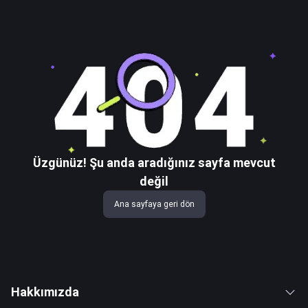
Üzgünüz! Şu anda aradığınız sayfa mevcut
değil
Ana sayfaya geri dön
Hakkımızda