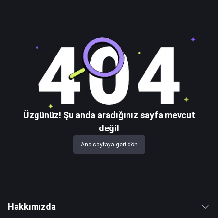
Üzgünüz! Şu anda aradığınız sayfa mevcut
değil
Ana sayfaya geri dön
Hakkımızda