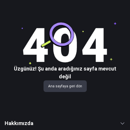
Üzgünüz! Şu anda aradığınız sayfa mevcut
değil
Ana sayfaya geri dön
Hakkımızda