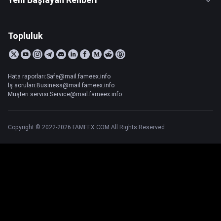
Topluluk
Hata raporları:Safe@mail.fameex.info
İş soruları:Business@mail.fameex.info
Müşteri servisi:Service@mail.fameex.info
Copyright © 2022-2026 FAMEEX.COM All Rights Reserved