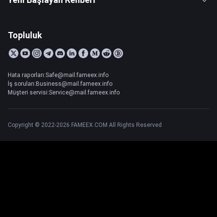
Topluluk
Hata raporları:Safe@mail.fameex.info
İş soruları:Business@mail.fameex.info
Müşteri servisi:Service@mail.fameex.info
Copyright © 2022-2026 FAMEEX.COM All Rights Reserved