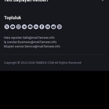
Topluluk
Hata raporları:Safe@mail.fameex.info
İş soruları:Business@mail.fameex.info
Müşteri servisi:Service@mail.fameex.info
Copyright © 2022-2026 FAMEEX.COM All Rights Reserved