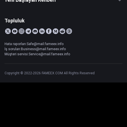
Topluluk
Hata raporları:Safe@mail.fameex.info
İş soruları:Business@mail.fameex.info
Müşteri servisi:Service@mail.fameex.info
Copyright © 2022-2026 FAMEEX.COM All Rights Reserved