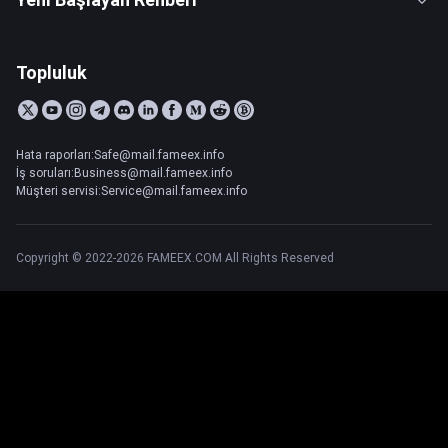
Topluluk
Hata raporları:Safe@mail.fameex.info
İş soruları:Business@mail.fameex.info
Müşteri servisi:Service@mail.fameex.info
Copyright © 2022-2026 FAMEEX.COM All Rights Reserved